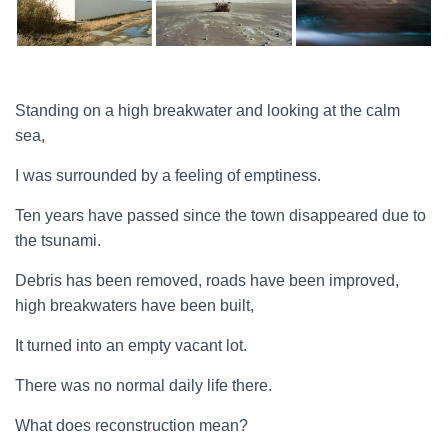
Standing on a high breakwater and looking at the calm
sea,
I was surrounded by a feeling of emptiness.
Ten years have passed since the town disappeared due to
the tsunami.
Debris has been removed, roads have been improved,
high breakwaters have been built,
It turned into an empty vacant lot.
There was no normal daily life there.
What does reconstruction mean?