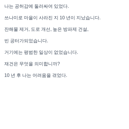
나는 공허감에 둘러싸여 있었다.
쓰나미로 마을이 사라진 지 10 년이 지났습니다.
잔해물 제거, 도로 개선, 높은 방파제 건설,
빈 공터가되었습니다.
거기에는 평범한 일상이 없었습니다.
재건은 무엇을 의미합니까?
10 년 후 나는 어려움을 겪었다.